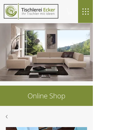
Online Shop