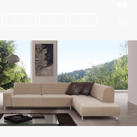
Über uns
Karriere
Kontakt