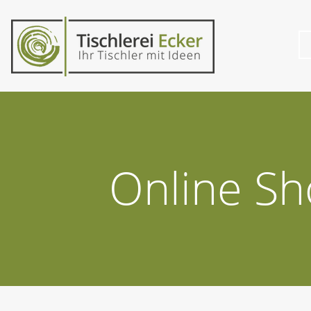
Online S