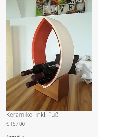
Keramikei inkl. Fuß
Preis
€ 157,00