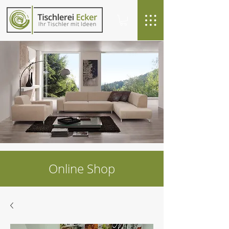
Online Shop