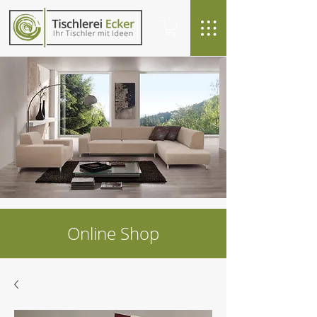
Online Shop